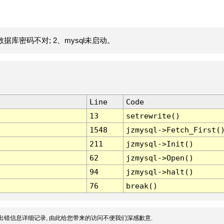
据库密码不对; 2、mysql未启动。
Line
Code
13
setrewrite()
1548
jzmysql->Fetch_First(
211
jzmysql->Init()
62
jzmysql->Open()
94
jzmysql->halt()
76
break()
出错信息详细记录, 由此给您带来的访问不便我们深感歉意.