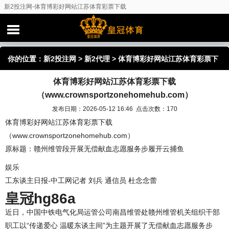
新2投注网-体育博彩好网站江苏体育彩票下载
（www.crownsportzonehomehub.com）
你的位置：
新2投注网
>
新2代理
> 体育博彩好网站江苏体育彩票下
体育博彩好网站江苏体育彩票下载
载（www.crownsportzonehomehub.com）
（www.crownsportzonehomehub.com）
发布日期：2026-05-12 16:46 点击次数：170
体育博彩好网站江苏体育彩票下载
（www.crownsportzonehomehub.com）
原标题：赣州维管段开展无偿献血志愿服务步履开云捕鱼
娱乐
工东谈主日报-中工网记者 刘兵 通信员 杜念念蕾
皇冠hg86a
近日，中国中铁电气化局运管公司南昌维管处赣州维管机关组织干部
职工以“传递爱心 温暖东谈主间”为主题开展了无偿献血志愿服务步