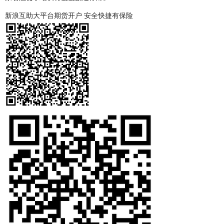
新浪互助大平台期货开户 安全快捷有保险