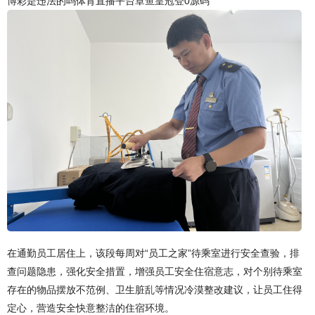
博彩是违法的吗体育直播平台章鱼皇冠登0源码
在通勤员工居住上，该段每周对“员工之家”待乘室进行安全查验，排
查问题隐患，强化安全措置，增强员工安全住宿意志，对个别待乘室
存在的物品摆放不范例、卫生脏乱等情况冷漠整改建议，让员工住得
定心，营造安全快意整洁的住宿环境。