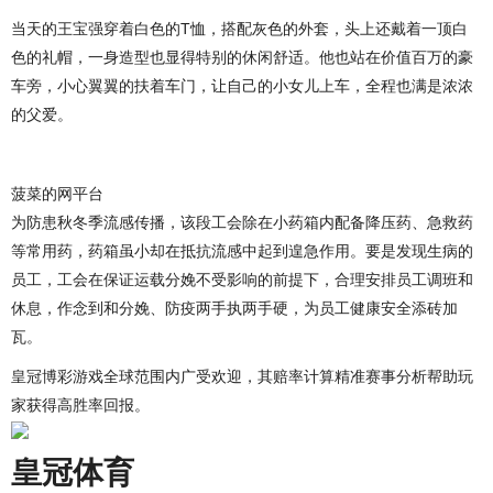
当天的王宝强穿着白色的T恤，搭配灰色的外套，头上还戴着一顶白
色的礼帽，一身造型也显得特别的休闲舒适。他也站在价值百万的豪
车旁，小心翼翼的扶着车门，让自己的小女儿上车，全程也满是浓浓
的父爱。
菠菜的网平台
为防患秋冬季流感传播，该段工会除在小药箱内配备降压药、急救药
等常用药，药箱虽小却在抵抗流感中起到遑急作用。要是发现生病的
员工，工会在保证运载分娩不受影响的前提下，合理安排员工调班和
休息，作念到和分娩、防疫两手执两手硬，为员工健康安全添砖加
瓦。
皇冠博彩游戏全球范围内广受欢迎，其赔率计算精准赛事分析帮助玩
家获得高胜率回报。
皇冠体育