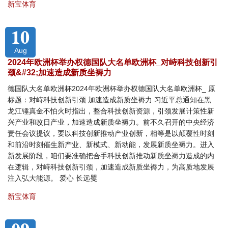
新宝体育
10
Aug
2024年欧洲杯举办权德国队大名单欧洲杯_对峙科技创新引
颈&#32;加速造成新质坐褥力
德国队大名单欧洲杯2024年欧洲杯举办权德国队大名单欧洲杯_ 原
标题：对峙科技创新引颈 加速造成新质坐褥力 习近平总通知在黑
龙江锤真金不怕火时指出，整合科技创新资源，引颈发展计策性新
兴产业和改日产业，加速造成新质坐褥力。前不久召开的中央经济
责任会议提议，要以科技创新推动产业创新，相等是以颠覆性时刻
和前沿时刻催生新产业、新模式、新动能，发展新质坐褥力。进入
新发展阶段，咱们要准确把合手科技创新推动新质坐褥力造成的内
在逻辑，对峙科技创新引颈，加速造成新质坐褥力，为高质地发展
注入弘大能源。 爱心 长远矍
新宝体育