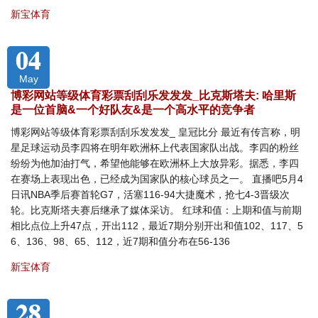
新宝体育
04
May
博彩网站等级体育彩票刮刮乐发发发_比克斯塔夫: 哈里斯
是一位首脑&一个好队友&是一个高水平的竞争者
博彩网站等级体育彩票刮刮乐发发发_ 皇冠比分 最近有传言称，明
星足球运动员李四将在明年欧洲杯上代表国家队出战。李四的粉丝
纷纷为他加油打气，希望他能够在欧洲杯上大放异彩。据悉，李四
在赛场上表现出色，已经成为国家队的核心球员之一。 直播吧5月4
日讯NBA季后赛首轮G7，活塞116-94大捷魔术，抢七4-3晋级次
轮。比克斯塔夫赛后继承了媒体采访。 红球和值：上期和值与前期
相比点位上升47点，开出112，最近7期分别开出和值102、117、5
6、136、98、65、112，近7期和值分布在56-136
新宝体育
28