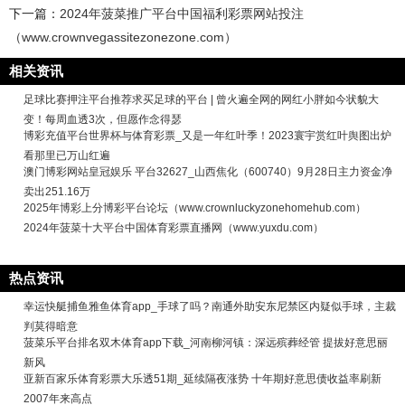
下一篇：
2024年菠菜推广平台中国福利彩票网站投注
（www.crownvegassitezonezone.com）
相关资讯
足球比赛押注平台推荐求买足球的平台 | 曾火遍全网的网红小胖如今状貌大
变！每周血透3次，但愿作念得瑟
博彩充值平台世界杯与体育彩票_又是一年红叶季！2023寰宇赏红叶舆图出炉
看那里已万山红遍
澳门博彩网站皇冠娱乐 平台32627_山西焦化（600740）9月28日主力资金净
卖出251.16万
2025年博彩上分博彩平台论坛（www.crownluckyzonehomehub.com）
2024年菠菜十大平台中国体育彩票直播网（www.yuxdu.com）
热点资讯
幸运快艇捕鱼雅鱼体育app_手球了吗？南通外助安东尼禁区内疑似手球，主裁
判莫得暗意
菠菜乐平台排名双木体育app下载_河南柳河镇：深远殡葬经管 提拔好意思丽
新风
亚新百家乐体育彩票大乐透51期_延续隔夜涨势 十年期好意思债收益率刷新
2007年来高点