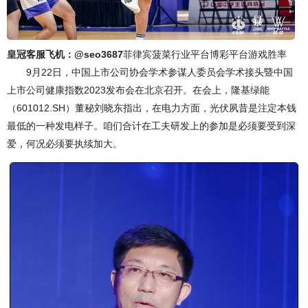
皇冠客服飞机：@seo3687
菲律宾菠菜行业平台博彩平台游戏胜率
9月22日，中国上市公司协会学术参谋人委员会学术接头暨中国
上市公司健康指数2023发布会在北京召开。在会上，隆基绿能
（601012.SH）董秘刘晓东指出，在电力方面，光伏夙昔是注定本钱
最低的一种发电样子。咱们合计在工夫研发上的参加是必须要受到深
爱，何况必须要执续加大。